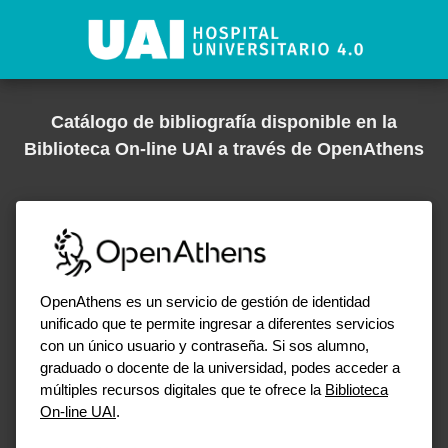
Catálogo de bibliografía disponible en la
Biblioteca On-line UAI a través de OpenAthens
OpenAthens es un servicio de gestión de identidad
unificado que te permite ingresar a diferentes servicios
con un único usuario y contraseña. Si sos alumno,
graduado o docente de la universidad, podes acceder a
múltiples recursos digitales que te ofrece la
Biblioteca
On-line UAI
.